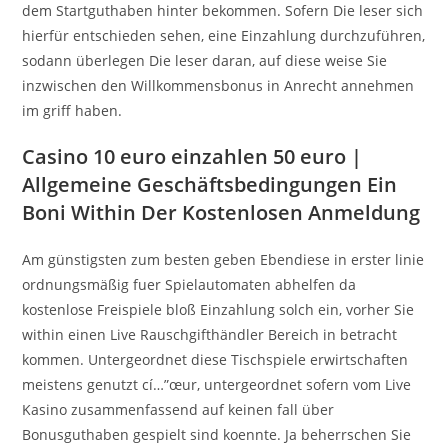
dem Startguthaben hinter bekommen. Sofern Die leser sich
hierfür entschieden sehen, eine Einzahlung durchzuführen,
sodann überlegen Die leser daran, auf diese weise Sie
inzwischen den Willkommensbonus in Anrecht annehmen
im griff haben.
Casino 10 euro einzahlen 50 euro |
Allgemeine Geschäftsbedingungen Ein
Boni Within Der Kostenlosen Anmeldung
Am günstigsten zum besten geben Ebendiese in erster linie
ordnungsmäßig fuer Spielautomaten abhelfen da
kostenlose Freispiele bloß Einzahlung solch ein, vorher Sie
within einen Live Rauschgifthändler Bereich in betracht
kommen. Untergeordnet diese Tischspiele erwirtschaften
meistens genutzt cí…”œur, untergeordnet sofern vom Live
Kasino zusammenfassend auf keinen fall über
Bonusguthaben gespielt sind koennte. Ja beherrschen Sie