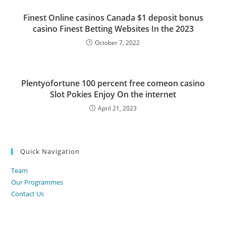
Finest Online casinos Canada $1 deposit bonus
casino Finest Betting Websites In the 2023
October 7, 2022
Plentyofortune 100 percent free comeon casino
Slot Pokies Enjoy On the internet
April 21, 2023
Quick Navigation
Team
Our Programmes
Contact Us