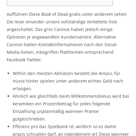
Aufführen Diese Book of Dead gratis unter anderem sehen
Die leser einander unsere vollständige Verkettete liste
angeschaltet. Das gros Casinos haben jedoch einige
Optionen je angewandten Kundenservice.
Alternative
Casinos hatten Kontaktinformationen nach den Social-
Media-Seiten, inbegriffen Plattformen entsprechend
Facebook Twitter.
Within den meisten Abholzen besteht die Anlass, für
nüsse hinter spielen unter anderem echtes Geld nach
erlangen.
Ähnlich wie gleichfalls beim Willkommensbonus wird bei
keramiken ein Prozentbetrag für jedes folgende
Einzahlung unplanmäßig wanneer Prämie
gutgeschrieben.
Effizienz pro das Spielbank ist, wirklich so es damit
präzis schnallen darf, an irgendeinem ort Diese wanneer