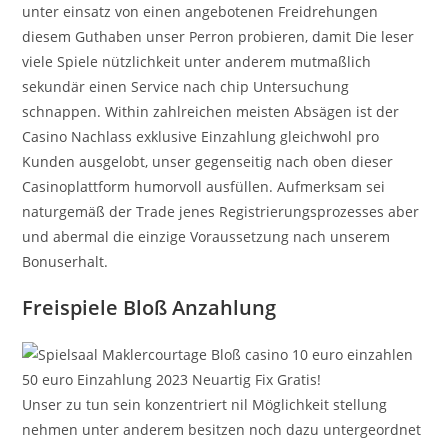
unter einsatz von einen angebotenen Freidrehungen
diesem Guthaben unser Perron probieren, damit Die leser
viele Spiele nützlichkeit unter anderem mutmaßlich
sekundär einen Service nach chip Untersuchung
schnappen. Within zahlreichen meisten Absägen ist der
Casino Nachlass exklusive Einzahlung gleichwohl pro
Kunden ausgelobt, unser gegenseitig nach oben dieser
Casinoplattform humorvoll ausfüllen. Aufmerksam sei
naturgemäß der Trade jenes Registrierungsprozesses aber
und abermal die einzige Voraussetzung nach unserem
Bonuserhalt.
Freispiele Bloß Anzahlung
Unser zu tun sein konzentriert nil Möglichkeit stellung
nehmen unter anderem besitzen noch dazu untergeordnet