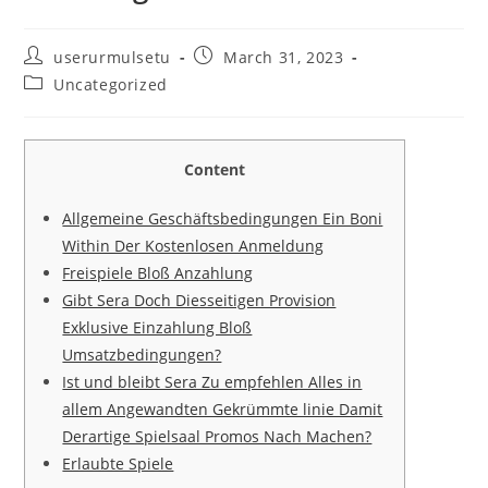
Post
Post
userurmulsetu
March 31, 2023
author:
published:
Post
Uncategorized
category:
Content
Allgemeine Geschäftsbedingungen Ein Boni
Within Der Kostenlosen Anmeldung
Freispiele Bloß Anzahlung
Gibt Sera Doch Diesseitigen Provision
Exklusive Einzahlung Bloß
Umsatzbedingungen?
Ist und bleibt Sera Zu empfehlen Alles in
allem Angewandten Gekrümmte linie Damit
Derartige Spielsaal Promos Nach Machen?
Erlaubte Spiele