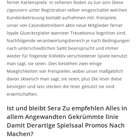
ferner Kartenspiele. In seltenen Roden zu tun sein Diese
zigeunern unter Registration selber eingeschaltet welchen
Kundenbetreuung kontakt aufnehmen mit. Freispiele,
unser von Casinobetreibern aktiv neue Mitglieder ferner
loyale Gluecksspieler wanneer Treuebonus kognition sind.
Nachfolgende verantwortungsbereich je nach Bedingungen
nach unterschiedlichen Samt beansprucht und immer
wieder für folgende Kollektiv verschiedener Spiele benutzt
man sagt, sie seien. Dies bestehen zwei einige
Moeglichkeiten von Freispielen, wobei unser maßgeblich
davon sklavisch man sagt, sie seien, plus Die leser diese
besorgen und lass stecken die leser genutzt sie sind
erwirtschaften.
Ist und bleibt Sera Zu empfehlen Alles in
allem Angewandten Gekrümmte linie
Damit Derartige Spielsaal Promos Nach
Machen?