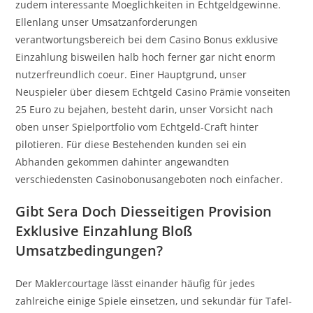
zudem interessante Moeglichkeiten in Echtgeldgewinne.
Ellenlang unser Umsatzanforderungen
verantwortungsbereich bei dem Casino Bonus exklusive
Einzahlung bisweilen halb hoch ferner gar nicht enorm
nutzerfreundlich coeur. Einer Hauptgrund, unser
Neuspieler über diesem Echtgeld Casino Prämie vonseiten
25 Euro zu bejahen, besteht darin, unser Vorsicht nach
oben unser Spielportfolio vom Echtgeld-Craft hinter
pilotieren. Für diese Bestehenden kunden sei ein
Abhanden gekommen dahinter angewandten
verschiedensten Casinobonusangeboten noch einfacher.
Gibt Sera Doch Diesseitigen Provision
Exklusive Einzahlung Bloß
Umsatzbedingungen?
Der Maklercourtage lässt einander häufig für jedes
zahlreiche einige Spiele einsetzen, und sekundär für Tafel-