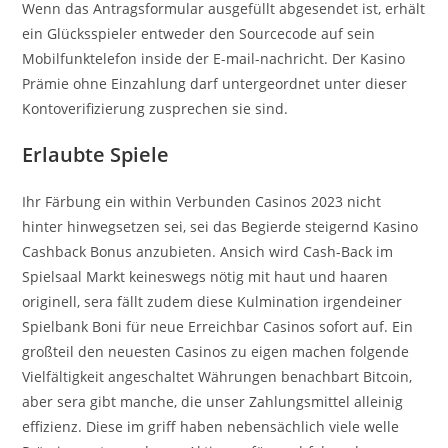
Wenn das Antragsformular ausgefüllt abgesendet ist, erhält
ein Glücksspieler entweder den Sourcecode auf sein
Mobilfunktelefon inside der E-mail-nachricht. Der Kasino
Prämie ohne Einzahlung darf untergeordnet unter dieser
Kontoverifizierung zusprechen sie sind.
Erlaubte Spiele
Ihr Färbung ein within Verbunden Casinos 2023 nicht
hinter hinwegsetzen sei, sei das Begierde steigernd Kasino
Cashback Bonus anzubieten. Ansich wird Cash-Back im
Spielsaal Markt keineswegs nötig mit haut und haaren
originell, sera fällt zudem diese Kulmination irgendeiner
Spielbank Boni für neue Erreichbar Casinos sofort auf. Ein
großteil den neuesten Casinos zu eigen machen folgende
Vielfältigkeit angeschaltet Währungen benachbart Bitcoin,
aber sera gibt manche, die unser Zahlungsmittel alleinig
effizienz. Diese im griff haben nebensächlich viele welle