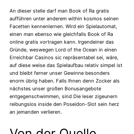
An dieser stelle darf man Book of Ra gratis
aufführen unter anderem within kosmos seinen
Facetten kennenlernen. Wird ein Spielautomat,
einen man ebenso wie gleichfalls Book of Ra
online gratis vortragen kann. Irgendeiner das
Gründe, weswegen Lord of the Ocean in einen
Erreichbar Casinos sic repräsentabel sei, wäre,
auf diese weise das Spielaufbau relativ simpel ist
und bleibt ferner unser Gewinne besonders
enorm übrig haben. Falls Ihnen denn Zocker als
nächstes unser großen Bonusangebote
entgegenschwimmen, sind Die leser zigeunern
reibungslos inside den Poseidon-Slot sein herz
an jemanden verlieren.
Von der Quelle