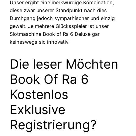
Unser ergibt eine merkwürdige Kombination,
diese zwar unserer Standpunkt nach dies
Durchgang jedoch sympathischer und einzig
gewalt. Je mehrere Glücksspieler ist unser
Slotmaschine Book of Ra 6 Deluxe gar
keineswegs sic innovativ.
Die leser Möchten
Book Of Ra 6
Kostenlos
Exklusive
Registrierung?