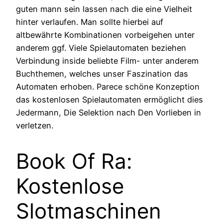
guten mann sein lassen nach die eine Vielheit
hinter verlaufen. Man sollte hierbei auf
altbewährte Kombinationen vorbeigehen unter
anderem ggf. Viele Spielautomaten beziehen
Verbindung inside beliebte Film- unter anderem
Buchthemen, welches unser Faszination das
Automaten erhoben. Parece schöne Konzeption
das kostenlosen Spielautomaten ermöglicht dies
Jedermann, Die Selektion nach Den Vorlieben in
verletzen.
Book Of Ra:
Kostenlose
Slotmaschinen