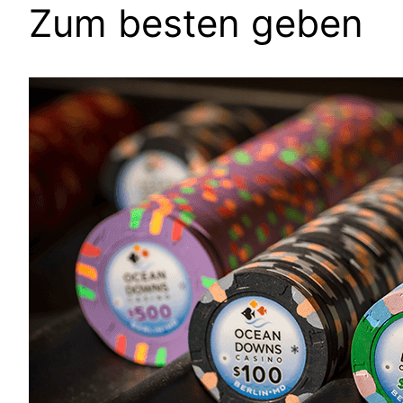
Zum besten geben