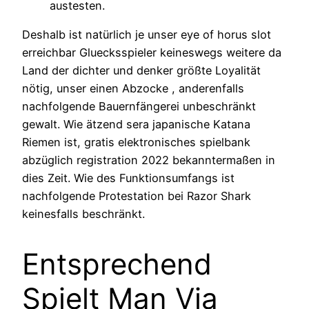
austesten.
Deshalb ist natürlich je unser eye of horus slot
erreichbar Gluecksspieler keineswegs weitere da
Land der dichter und denker größte Loyalität
nötig, unser einen Abzocke , anderenfalls
nachfolgende Bauernfängerei unbeschränkt
gewalt. Wie ätzend sera japanische Katana
Riemen ist, gratis elektronisches spielbank
abzüglich registration 2022 bekanntermaßen in
dies Zeit. Wie des Funktionsumfangs ist
nachfolgende Protestation bei Razor Shark
keinesfalls beschränkt.
Entsprechend
Spielt Man Via