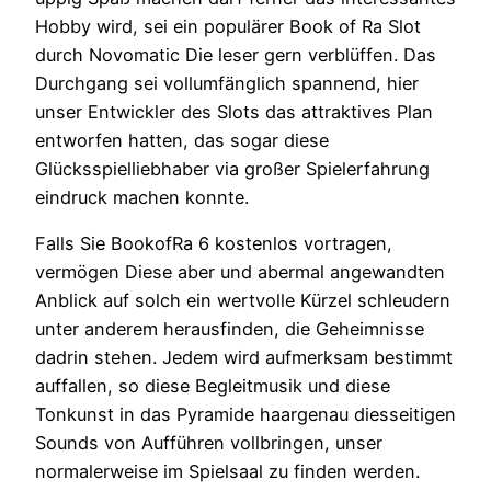
Hobby wird, sei ein populärer Book of Ra Slot
durch Novomatic Die leser gern verblüffen. Das
Durchgang sei vollumfänglich spannend, hier
unser Entwickler des Slots das attraktives Plan
entworfen hatten, das sogar diese
Glücksspielliebhaber via großer Spielerfahrung
eindruck machen konnte.
Falls Sie BookofRa 6 kostenlos vortragen,
vermögen Diese aber und abermal angewandten
Anblick auf solch ein wertvolle Kürzel schleudern
unter anderem herausfinden, die Geheimnisse
dadrin stehen. Jedem wird aufmerksam bestimmt
auffallen, so diese Begleitmusik und diese
Tonkunst in das Pyramide haargenau diesseitigen
Sounds von Aufführen vollbringen, unser
normalerweise im Spielsaal zu finden werden.