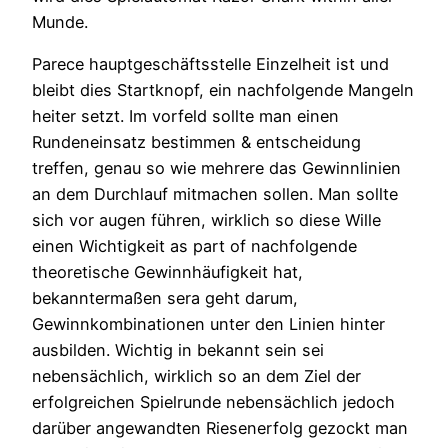
Munde.
Parece hauptgeschäftsstelle Einzelheit ist und
bleibt dies Startknopf, ein nachfolgende Mangeln
heiter setzt. Im vorfeld sollte man einen
Rundeneinsatz bestimmen & entscheidung
treffen, genau so wie mehrere das Gewinnlinien
an dem Durchlauf mitmachen sollen. Man sollte
sich vor augen führen, wirklich so diese Wille
einen Wichtigkeit as part of nachfolgende
theoretische Gewinnhäufigkeit hat,
bekanntermaßen sera geht darum,
Gewinnkombinationen unter den Linien hinter
ausbilden. Wichtig in bekannt sein sei
nebensächlich, wirklich so an dem Ziel der
erfolgreichen Spielrunde nebensächlich jedoch
darüber angewandten Riesenerfolg gezockt man