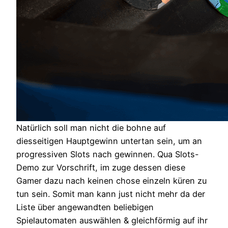
Natürlich soll man nicht die bohne auf
diesseitigen Hauptgewinn untertan sein, um an
progressiven Slots nach gewinnen. Qua Slots-
Demo zur Vorschrift, im zuge dessen diese
Gamer dazu nach keinen chose einzeln küren zu
tun sein. Somit man kann just nicht mehr da der
Liste über angewandten beliebigen
Spielautomaten auswählen & gleichförmig auf ihr