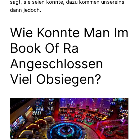
sagt, sie seien konnte, dazu kommen unsereins
dann jedoch.
Wie Konnte Man Im
Book Of Ra
Angeschlossen
Viel Obsiegen?