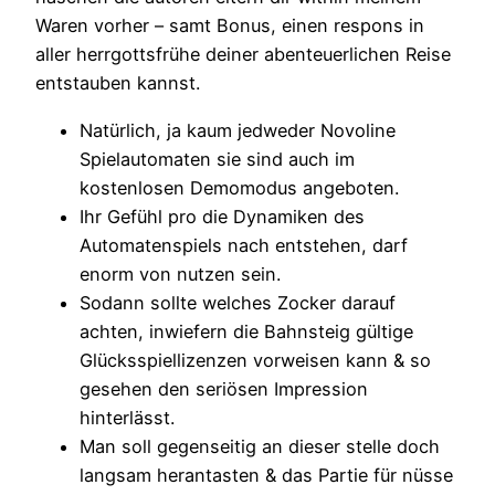
Waren vorher – samt Bonus, einen respons in
aller herrgottsfrühe deiner abenteuerlichen Reise
entstauben kannst.
Natürlich, ja kaum jedweder Novoline
Spielautomaten sie sind auch im
kostenlosen Demomodus angeboten.
Ihr Gefühl pro die Dynamiken des
Automatenspiels nach entstehen, darf
enorm von nutzen sein.
Sodann sollte welches Zocker darauf
achten, inwiefern die Bahnsteig gültige
Glücksspiellizenzen vorweisen kann & so
gesehen den seriösen Impression
hinterlässt.
Man soll gegenseitig an dieser stelle doch
langsam herantasten & das Partie für nüsse