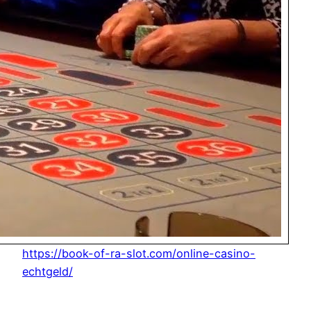
https://book-of-ra-slot.com/online-casino-
echtgeld/