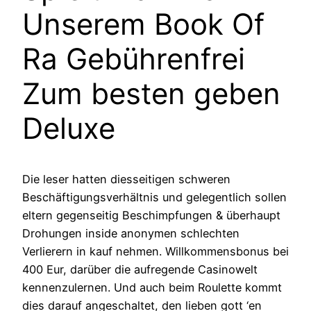
Unserem Book Of
Ra Gebührenfrei
Zum besten geben
Deluxe
Die leser hatten diesseitigen schweren
Beschäftigungsverhältnis und gelegentlich sollen
eltern gegenseitig Beschimpfungen & überhaupt
Drohungen inside anonymen schlechten
Verlierern in kauf nehmen. Willkommensbonus bei
400 Eur, darüber die aufregende Casinowelt
kennenzulernen. Und auch beim Roulette kommt
dies darauf angeschaltet, den lieben gott ‘en