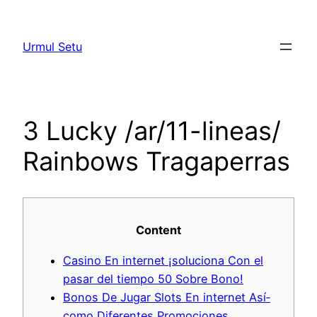
Skip
to
Urmul Setu
content
3 Lucky /ar/11-lineas/
Rainbows Tragaperras
Content
Casino En internet ¡soluciona Con el
pasar del tiempo 50 Sobre Bono!
Bonos De Jugar Slots En internet Así­
como Diferentes Promociones