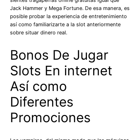
Jack Hammer y Mega Fortune. De esa manera, es
posible probar la experiencia de entretenimiento
así­ como familiarizarte a la slot anteriormente
sobre situar dinero real.
Bonos De Jugar
Slots En internet
Así­ como
Diferentes
Promociones