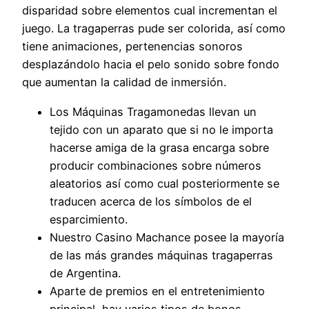
disparidad sobre elementos cual incrementan el
juego. La tragaperras pude ser colorida, así­ como
tiene animaciones, pertenencias sonoros
desplazándolo hacia el pelo sonido sobre fondo
que aumentan la calidad de inmersión.
Los Máquinas Tragamonedas llevan un
tejido con un aparato que si no le importa
hacerse amiga de la grasa encarga sobre
producir combinaciones sobre números
aleatorios así­ como cual posteriormente se
traducen acerca de los sí­­mbolos de el
esparcimiento.
Nuestro Casino Machance posee la mayorí­a
de las más grandes máquinas tragaperras
de Argentina.
Aparte de premios en el entretenimiento
principal, hay varios tipos de bonos