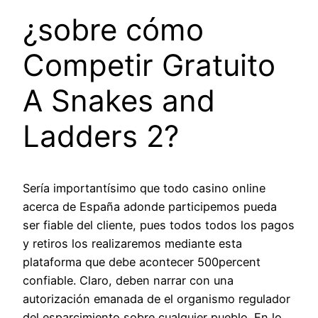
¿sobre cómo
Competir Gratuito
A Snakes and
Ladders 2?
Serí­a importantísimo que todo casino online
acerca de España adonde participemos pueda
ser fiable del cliente, pues todos todos los pagos
y retiros los realizaremos mediante esta
plataforma que debe acontecer 500percent
confiable. Claro, deben narrar con una
autorización emanada de el organismo regulador
del esparcimiento sobre cualquier pueblo. En lo