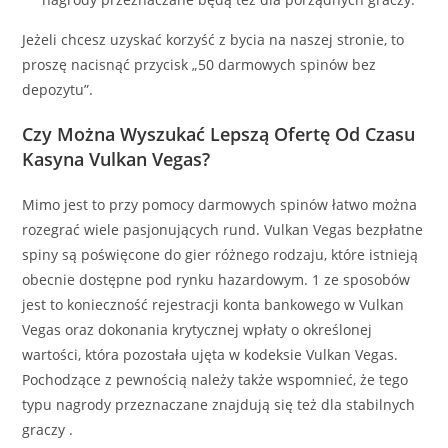
Jeżeli chcesz uzyskać korzyść z bycia na naszej stronie, to
proszę nacisnąć przycisk „50 darmowych spinów bez
depozytu”.
Czy Można Wyszukać Lepszą Ofertę Od Czasu
Kasyna Vulkan Vegas?
Mimo jest to przy pomocy darmowych spinów łatwo można
rozegrać wiele pasjonujących rund. Vulkan Vegas bezpłatne
spiny są poświęcone do gier różnego rodzaju, które istnieją
obecnie dostępne pod rynku hazardowym. 1 ze sposobów
jest to konieczność rejestracji konta bankowego w Vulkan
Vegas oraz dokonania krytycznej wpłaty o określonej
wartości, która pozostała ujęta w kodeksie Vulkan Vegas.
Pochodzące z pewnością należy także wspomnieć, że tego
typu nagrody przeznaczane znajdują się też dla stabilnych
graczy
.