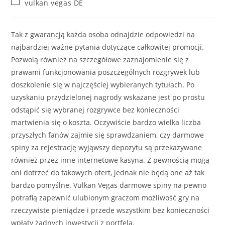
Post
vulkan vegas DE
category:
Tak z gwarancją każda osoba odnajdzie odpowiedzi na
najbardziej ważne pytania dotyczące całkowitej promocji.
Pozwolą również na szczegółowe zaznajomienie się z
prawami funkcjonowania poszczególnych rozgrywek lub
doszkolenie się w najczęściej wybieranych tytułach. Po
uzyskaniu przydzielonej nagrody wskazane jest po prostu
odstąpić się wybranej rozgrywce bez konieczności
martwienia się o koszta. Oczywiście bardzo wielka liczba
przyszłych fanów zajmie się sprawdzaniem, czy darmowe
spiny za rejestrację wyjąwszy depozytu są przekazywane
również przez inne internetowe kasyna. Z pewnością mogą
oni dotrzeć do takowych ofert, jednak nie będą one aż tak
bardzo pomyślne. Vulkan Vegas darmowe spiny na pewno
potrafią zapewnić ulubionym graczom możliwość gry na
rzeczywiste pieniądze i przede wszystkim bez konieczności
wpłaty żadnych inwestycji z portfela.