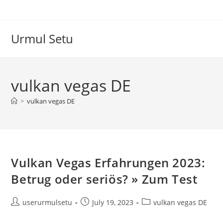
Skip
to
content
Urmul Setu
vulkan vegas DE
>
vulkan vegas DE
Vulkan Vegas Erfahrungen 2023:
Betrug oder seriös? » Zum Test
Post
Post
Post
userurmulsetu
July 19, 2023
vulkan vegas DE
author:
published:
category: