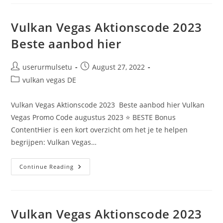
Oficjalnej
Stronie
Kasyna
Vulkan Vegas Aktionscode 2023 ️
Beste aanbod hier
Post
Post
userurmulsetu
August 27, 2022
author:
published:
Post
vulkan vegas DE
category:
Vulkan Vegas Aktionscode 2023 ️ Beste aanbod hier Vulkan
Vegas Promo Code augustus 2023 ⭐️ BESTE Bonus
ContentHier is een kort overzicht om het je te helpen
begrijpen: Vulkan Vegas…
Vulkan
Continue Reading
Vegas
Aktionscode
2023
️
Beste
Aanbod
Vulkan Vegas Aktionscode 2023 ️
Hier