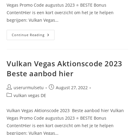
Vegas Promo Code augustus 2023 ⭐️ BESTE Bonus
ContentHier is een kort overzicht om het je te helpen
begrijpen: Vulkan Vegas…
Vulkan
Continue Reading
Vegas
Aktionscode
2023
️
Beste
Aanbod
Vulkan Vegas Aktionscode 2023 ️
Hier
Beste aanbod hier
Post
Post
userurmulsetu
August 27, 2022
author:
published:
Post
vulkan vegas DE
category:
Vulkan Vegas Aktionscode 2023 ️ Beste aanbod hier Vulkan
Vegas Promo Code augustus 2023 ⭐️ BESTE Bonus
ContentHier is een kort overzicht om het je te helpen
begrijpen: Vulkan Vegas…