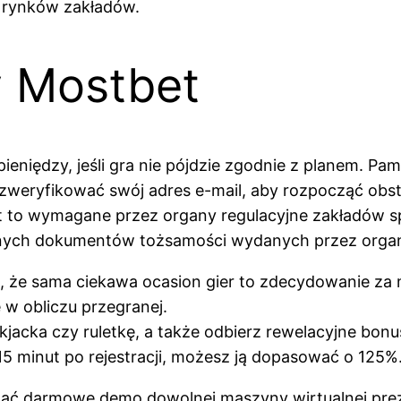
y rynków zakładów.
y Mostbet
eniędzy, jeśli gra nie pójdzie zgodnie z planem. Pam
eryfikować swój adres e-mail, aby rozpocząć obstaw
t to wymagane przez organy regulacyjne zakładów 
 innych dokumentów tożsamości wydanych przez org
, że sama ciekawa ocasion gier to zdecydowanie za 
 w obliczu przegranej.
kjacka czy ruletkę, a także odbierz rewelacyjne bon
15 minut po rejestracji, możesz ją dopasować o 125%
ać darmowe demo dowolnej maszyny wirtualnej prez