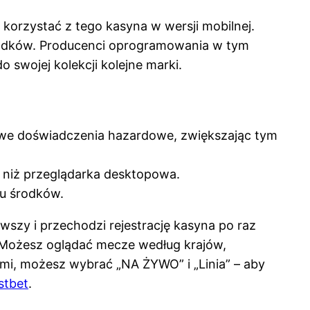
 korzystać z tego kasyna w wersji mobilnej.
rodków. Producenci oprogramowania w tym
o swojej kolekcji kolejne marki.
rtowe doświadczenia hazardowe, zwiększając tym
e niż przeglądarka desktopowa.
tu środków.
rwszy i przechodzi rejestrację kasyna po raz
y. Możesz oglądać mecze według krajów,
iami, możesz wybrać „NA ŻYWO” i „Linia” – aby
stbet
.