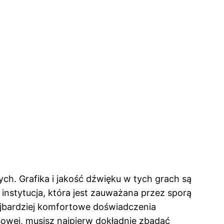
ych. Grafika i jakość dźwięku w tych grach są
 instytucja, która jest zauważana przez sporą
najbardziej komfortowe doświadczenia
owej, musisz najpierw dokładnie zbadać