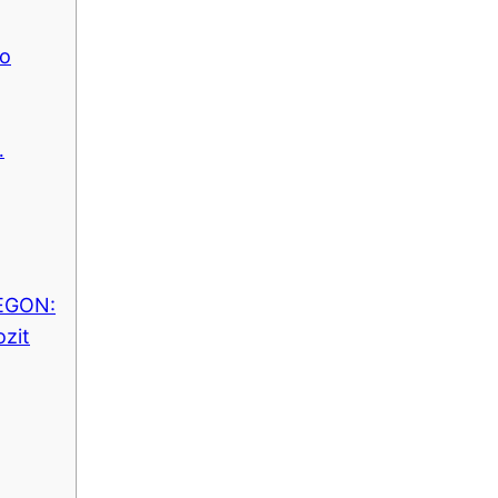
no
…
REGON:
ozit