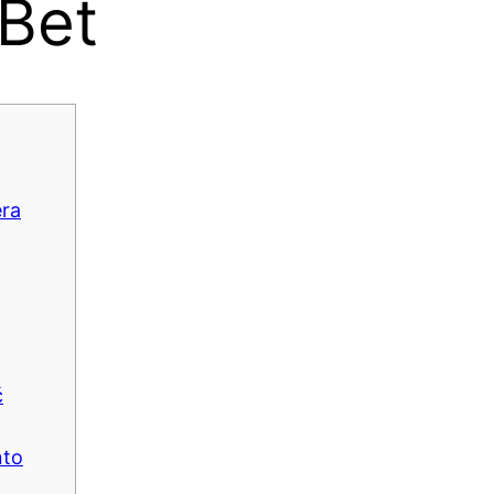
Bet
era
ć
nto