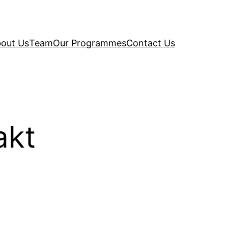
out Us
Team
Our Programmes
Contact Us
akt