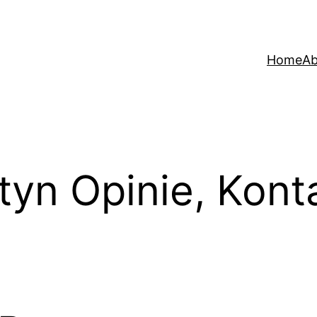
Home
Ab
tyn Opinie, Kont