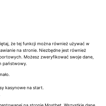
iętaj, że tej funkcji można również używać w
ianie na stronie. Niezbędne jest również
sportowych. Możesz zweryfikować swoje dane,
an państwowy.
mało.
usy kasynowe na start.
.
entowanej na stronie Mostbet. Wszystkie dane